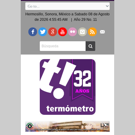
Hermosillo, Sonora, México a
Sabado 08 de Agosto
de 2026 4:55:45 AM
| Año 29 No. 11