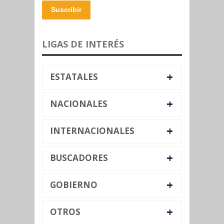
Suscribir
LIGAS DE INTERÉS
+
ESTATALES
+
NACIONALES
+
INTERNACIONALES
+
BUSCADORES
+
GOBIERNO
+
OTROS