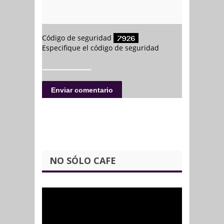
NO SÓLO CAFE