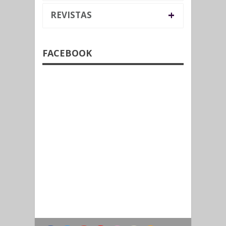
+
REVISTAS
FACEBOOK