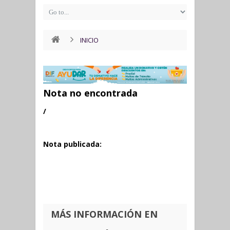
INICIO
Nota no encontrada
/
Nota publicada:
MÁS INFORMACIÓN EN