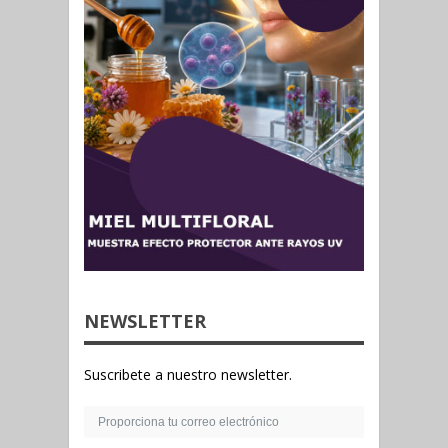
NEWSLETTER
Suscribete a nuestro newsletter.