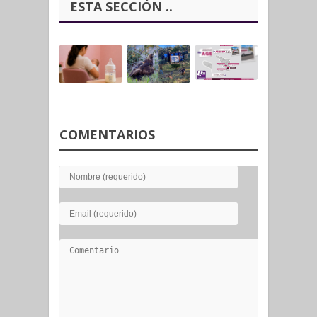
ESTA SECCIÓN ..
COMENTARIOS