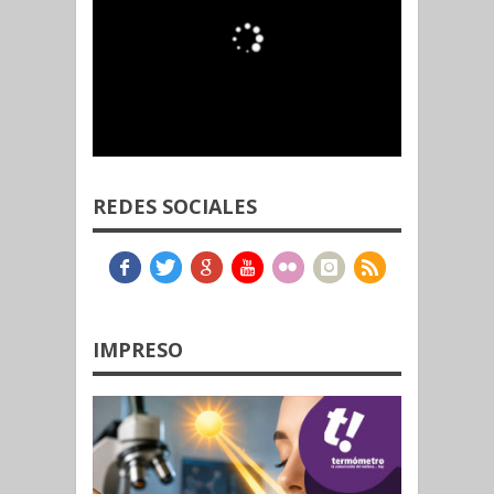
REDES SOCIALES
IMPRESO