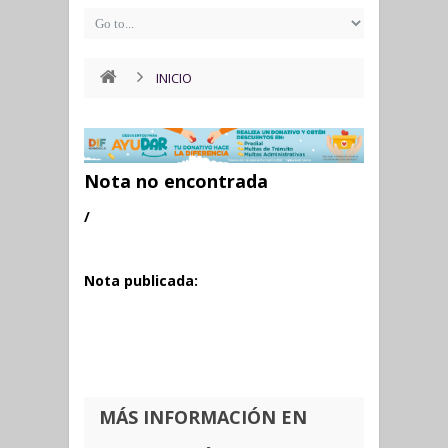
INICIO
Nota no encontrada
/
Nota publicada:
MÁS INFORMACIÓN EN