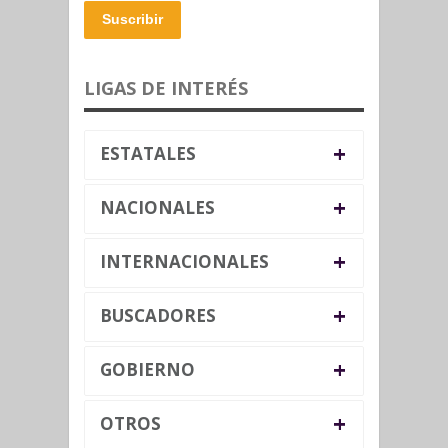
Suscribir
LIGAS DE INTERÉS
+
ESTATALES
+
NACIONALES
+
INTERNACIONALES
+
BUSCADORES
+
GOBIERNO
+
OTROS