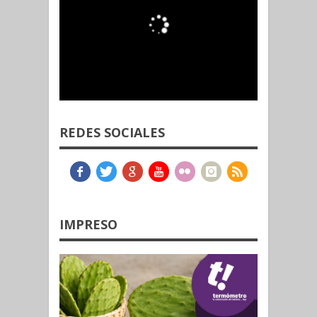
REDES SOCIALES
IMPRESO