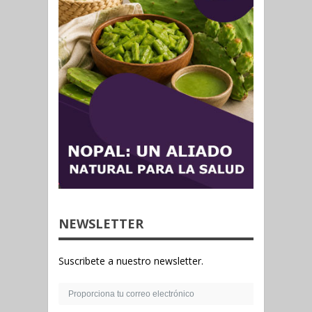
NEWSLETTER
Suscribete a nuestro newsletter.