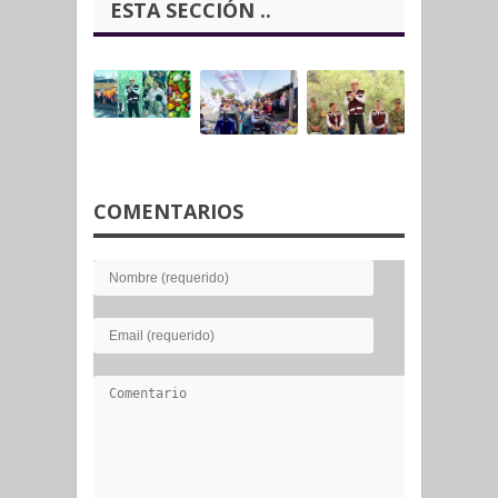
ESTA SECCIÓN ..
COMENTARIOS