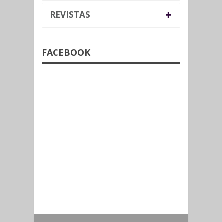
+
REVISTAS
FACEBOOK