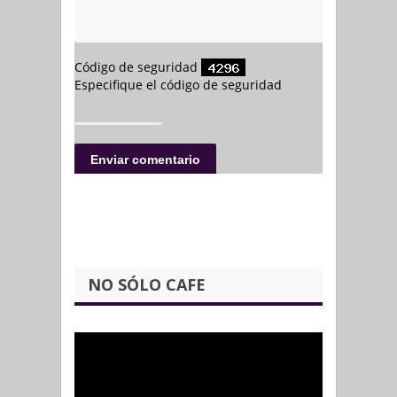
NO SÓLO CAFE