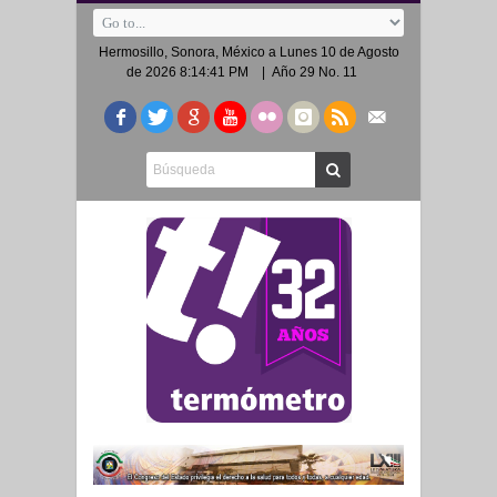
Hermosillo, Sonora, México a
Lunes 10 de Agosto
de 2026 8:14:41 PM
| Año 29 No. 11