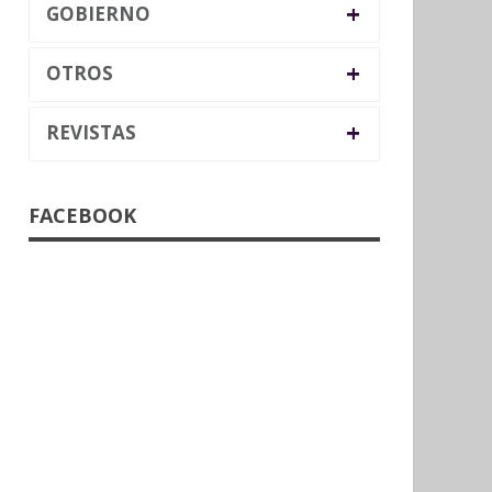
+
GOBIERNO
+
OTROS
+
REVISTAS
FACEBOOK