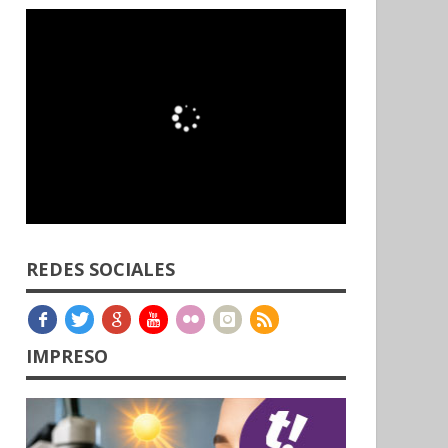
REDES SOCIALES
IMPRESO