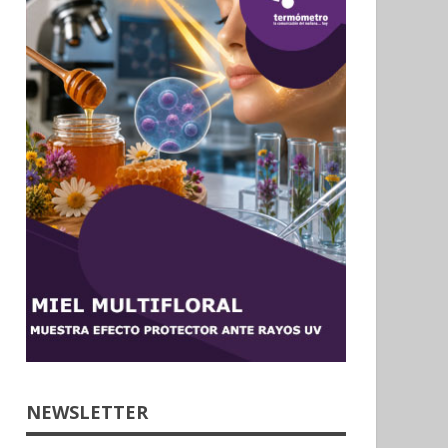
NEWSLETTER