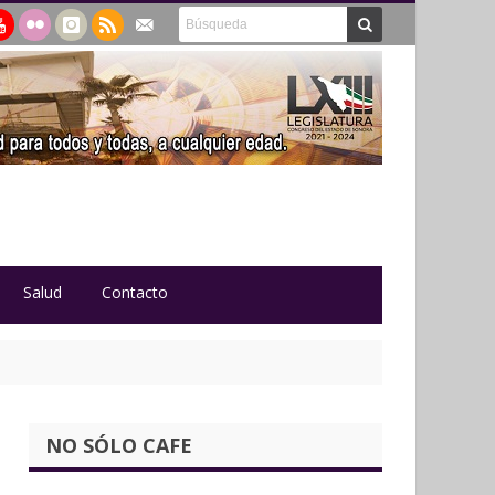
Salud
Contacto
NO SÓLO CAFE