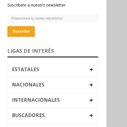
Suscribete a nuestro newsletter.
Suscribir
LIGAS DE INTERÉS
+
ESTATALES
+
NACIONALES
+
INTERNACIONALES
+
BUSCADORES