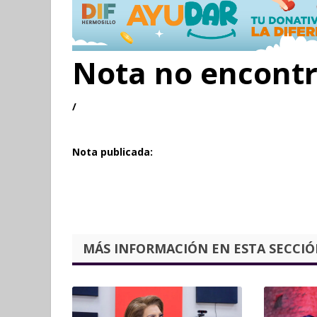
Nota no encont
/
Nota publicada:
MÁS INFORMACIÓN EN ESTA SECCIÓN