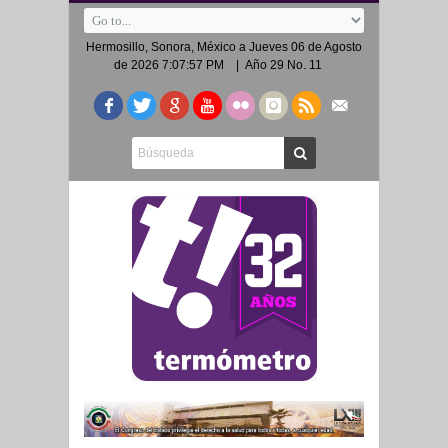
Hermosillo, Sonora, México a
Jueves 06 de Agosto
de 2026 7:07:57 PM
| Año 29 No. 11