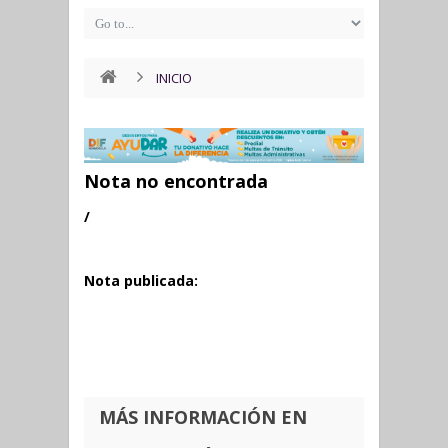
INICIO
Nota no encontrada
/
Nota publicada:
MÁS INFORMACIÓN EN