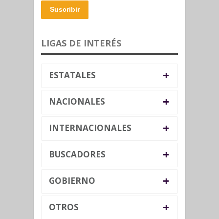
Suscribir
LIGAS DE INTERÉS
+
ESTATALES
+
NACIONALES
+
INTERNACIONALES
+
BUSCADORES
+
GOBIERNO
+
OTROS