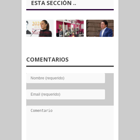
ESTA SECCIÓN ..
COMENTARIOS