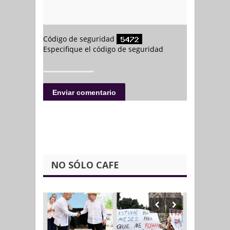
NO SÓLO CAFE