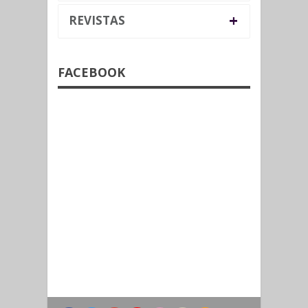
+
REVISTAS
FACEBOOK