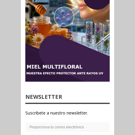
NEWSLETTER
Suscribete a nuestro newsletter.