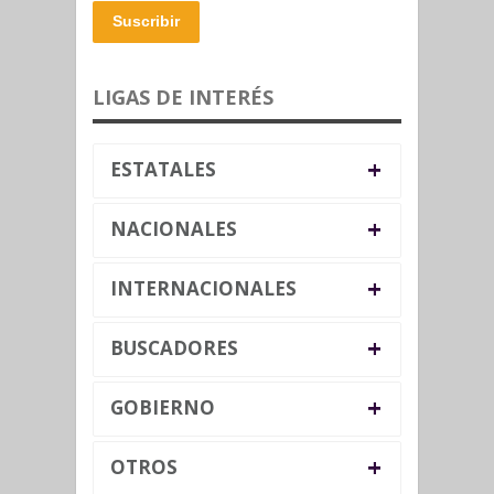
Suscribir
LIGAS DE INTERÉS
+
ESTATALES
+
NACIONALES
+
INTERNACIONALES
+
BUSCADORES
+
GOBIERNO
+
OTROS