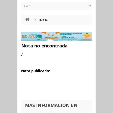
INICIO
Nota no encontrada
/
Nota publicada:
MÁS INFORMACIÓN EN