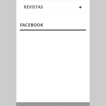
+
REVISTAS
FACEBOOK