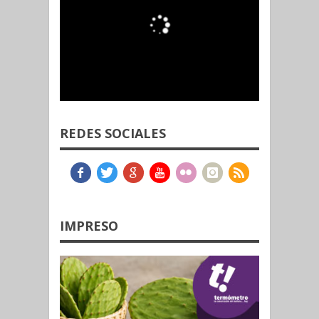
REDES SOCIALES
IMPRESO