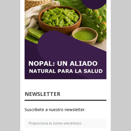
NEWSLETTER
Suscribete a nuestro newsletter.