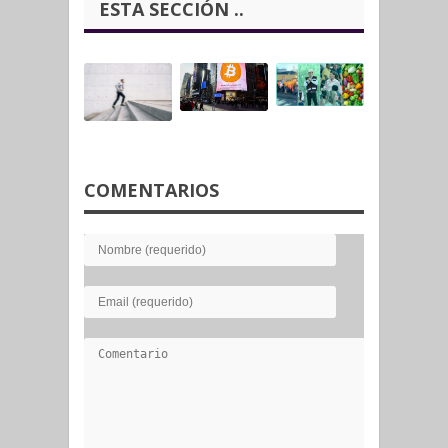
ESTA SECCIÓN ..
COMENTARIOS