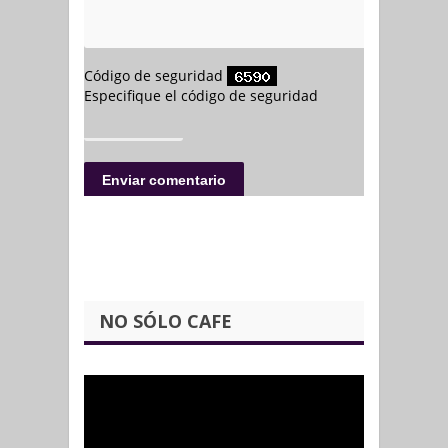
NO SÓLO CAFE