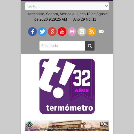
Hermosillo, Sonora, México a
Lunes 10 de Agosto
de 2026 9:29:25 AM
| Año 29 No. 11