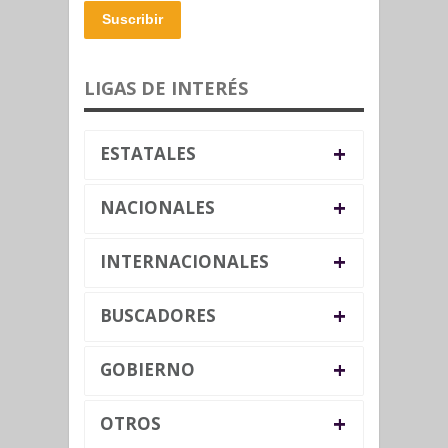
Suscribir
LIGAS DE INTERÉS
+
ESTATALES
+
NACIONALES
+
INTERNACIONALES
+
BUSCADORES
+
GOBIERNO
+
OTROS