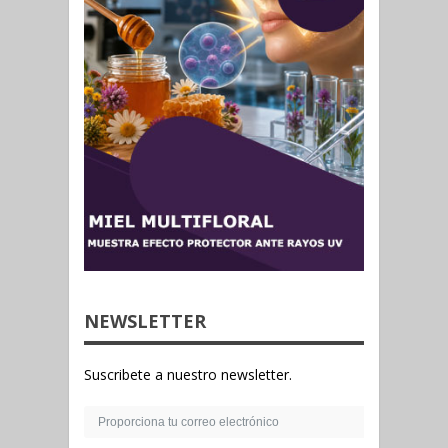
NEWSLETTER
Suscribete a nuestro newsletter.