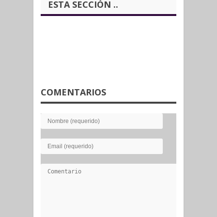
ESTA SECCIÓN ..
COMENTARIOS