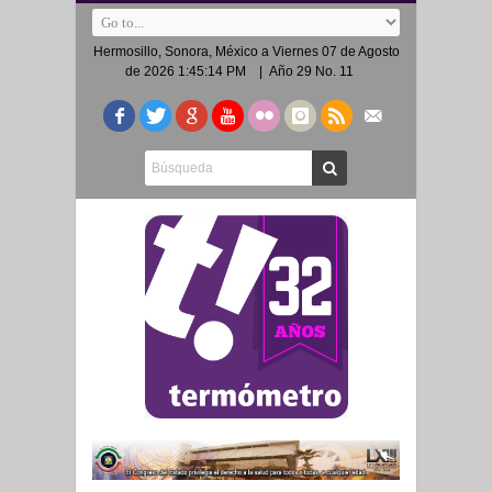
Hermosillo, Sonora, México a
Viernes 07 de Agosto
de 2026 1:45:14 PM
| Año 29 No. 11