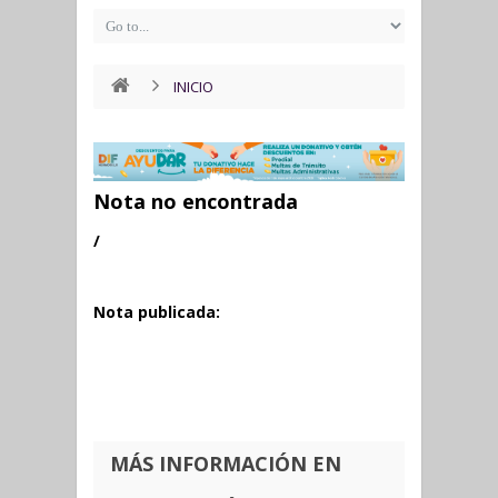
INICIO
Nota no encontrada
/
Nota publicada:
MÁS INFORMACIÓN EN