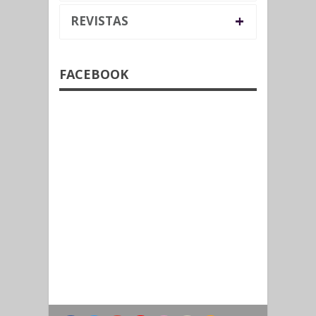
+
REVISTAS
FACEBOOK