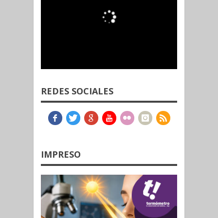
REDES SOCIALES
IMPRESO