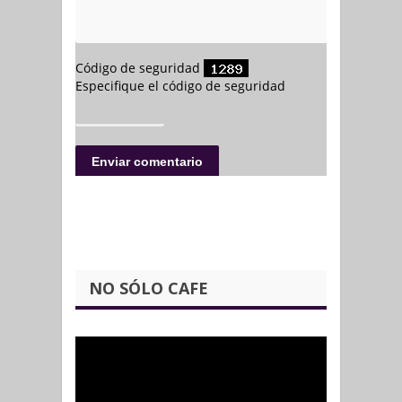
NO SÓLO CAFE