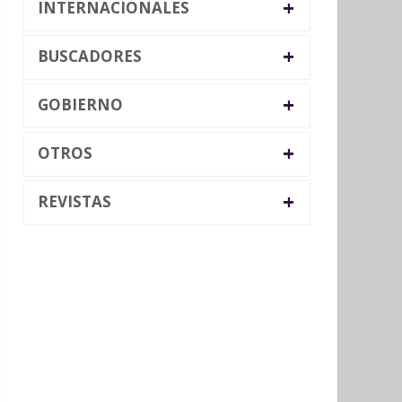
+
INTERNACIONALES
+
BUSCADORES
+
GOBIERNO
+
OTROS
+
REVISTAS