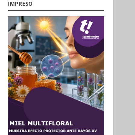
IMPRESO