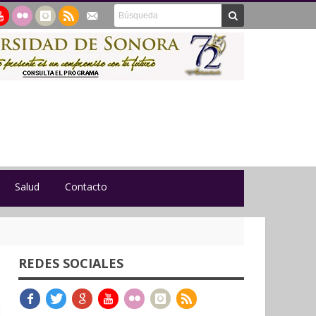
Salud
Contacto
REDES SOCIALES