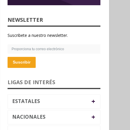
NEWSLETTER
Suscribete a nuestro newsletter.
Suscribir
LIGAS DE INTERÉS
+
ESTATALES
+
NACIONALES