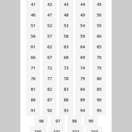
41
42
43
44
45
46
47
48
49
50
51
52
53
54
55
56
57
58
59
60
61
62
63
64
65
66
67
68
69
70
71
72
73
74
75
76
77
78
79
80
81
82
83
84
85
86
87
88
89
90
91
92
93
94
95
96
97
98
99
100
101
102
103