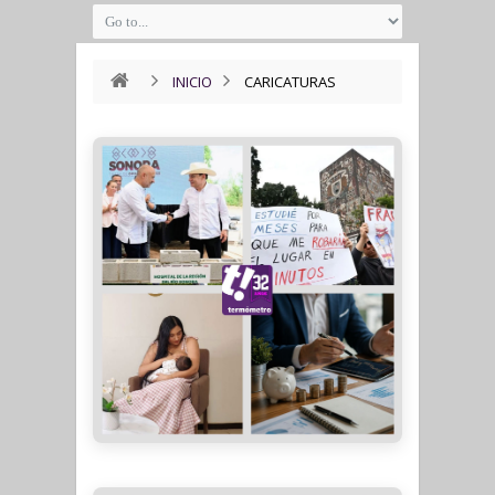
INICIO
CARICATURAS