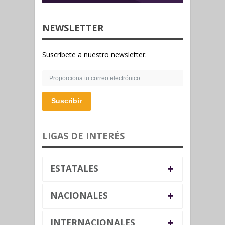
NEWSLETTER
Suscribete a nuestro newsletter.
Suscribir
LIGAS DE INTERÉS
+
ESTATALES
+
NACIONALES
+
INTERNACIONALES