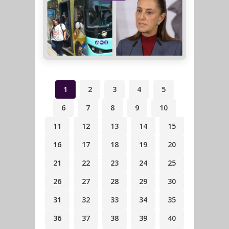
1
2
3
4
5
6
7
8
9
10
11
12
13
14
15
16
17
18
19
20
21
22
23
24
25
26
27
28
29
30
31
32
33
34
35
36
37
38
39
40