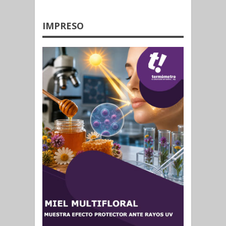
IMPRESO