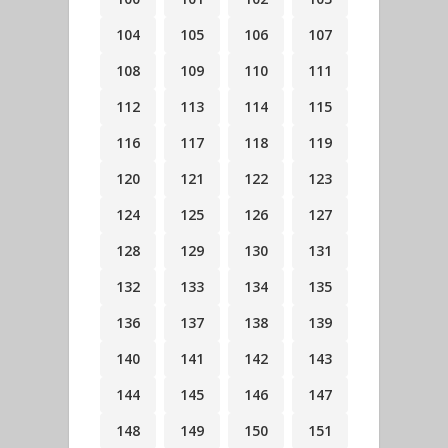
104
105
106
107
108
109
110
111
112
113
114
115
116
117
118
119
120
121
122
123
124
125
126
127
128
129
130
131
132
133
134
135
136
137
138
139
140
141
142
143
144
145
146
147
148
149
150
151