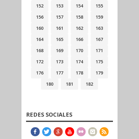
152
153
154
155
156
157
158
159
160
161
162
163
164
165
166
167
168
169
170
171
172
173
174
175
176
177
178
179
180
181
182
REDES SOCIALES