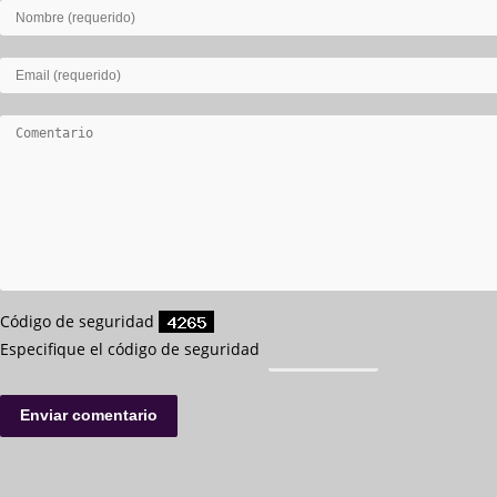
Código de seguridad
Especifique el código de seguridad