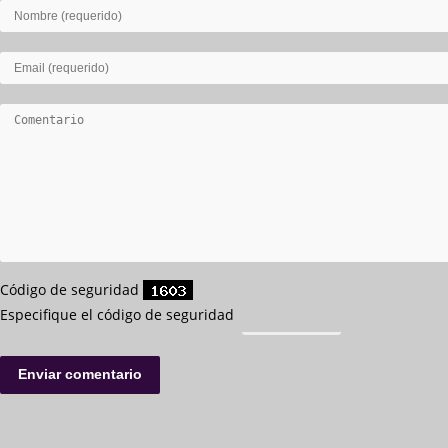
Código de seguridad
Especifique el código de seguridad