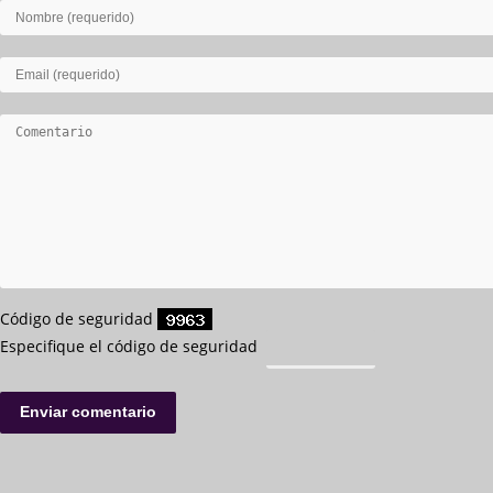
Código de seguridad
Especifique el código de seguridad