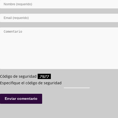
Código de seguridad
Especifique el código de seguridad