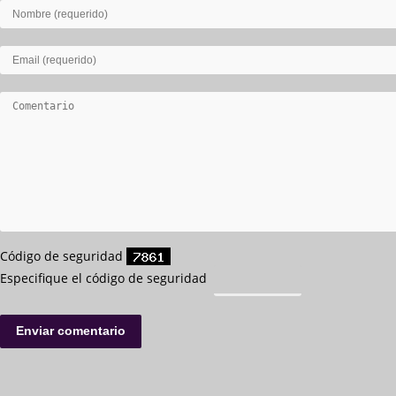
Código de seguridad
Especifique el código de seguridad